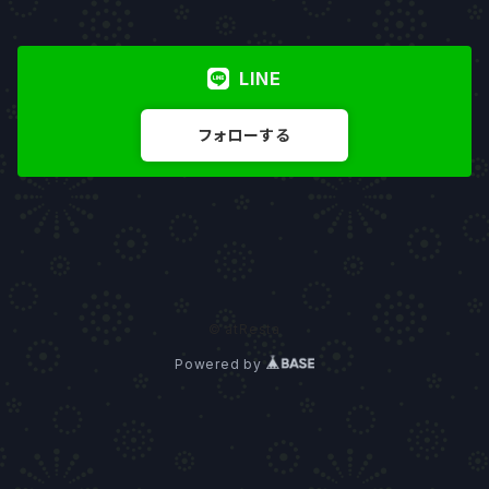
LINE
フォローする
© atResta
Powered by